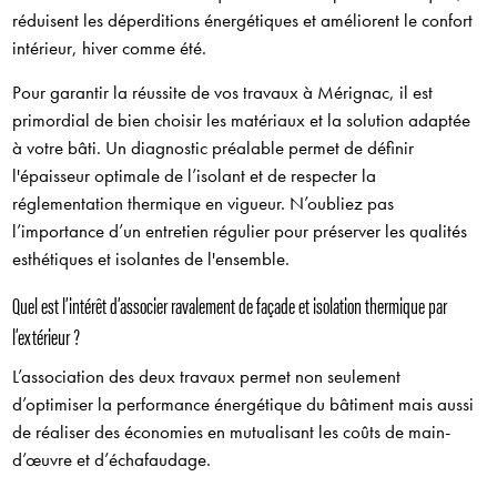
réduisent les déperditions énergétiques et améliorent le confort
intérieur, hiver comme été.
Pour garantir la réussite de vos travaux à Mérignac, il est
primordial de bien choisir les matériaux et la solution adaptée
à votre bâti. Un diagnostic préalable permet de définir
l'épaisseur optimale de l’isolant et de respecter la
réglementation thermique en vigueur. N’oubliez pas
l’importance d’un entretien régulier pour préserver les qualités
esthétiques et isolantes de l'ensemble.
Quel est l’intérêt d’associer ravalement de façade et isolation thermique par
l’extérieur ?
L’association des deux travaux permet non seulement
d’optimiser la performance énergétique du bâtiment mais aussi
de réaliser des économies en mutualisant les coûts de main-
d’œuvre et d’échafaudage.