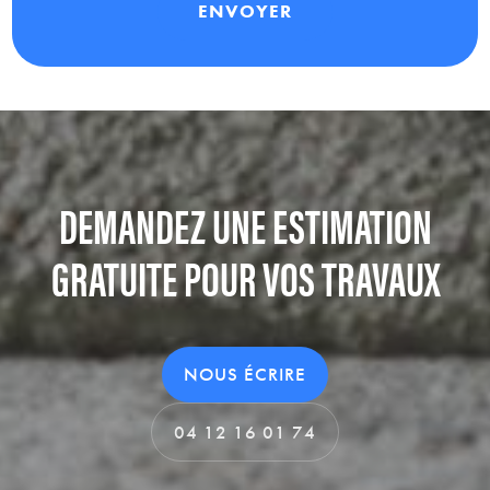
DEMANDEZ UNE ESTIMATION
GRATUITE POUR VOS TRAVAUX
NOUS ÉCRIRE
04 12 16 01 74