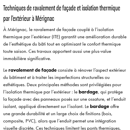
Techniques de ravalement de façade et isolation thermique
par l’extérieur à Mérignac
À Mérignac, le ravalement de façade couplé à l’isolation
thermique par l’extérieur (ITE) garantit une amélioration durable
de l’esthétique du bâti tout en optimisant le confort thermique
toute saison. Ces travaux apportent aussi une plus-value
immobilière significative.
Le
ravalement de façade
consiste à rénover l’aspect extérieur
du bâtiment et à traiter les imperfections structurelles ou
esthétiques. Deux principales méthodes sont privilégiées pour
l’isolation thermique par l’extérieur : le
bardage
, qui protège
la façade avec des panneaux posés sur une ossature, et l’enduit
isolant, appliqué directement sur l’isolant. Le
bardage
offre
une grande durabilité et un large choix de finitions (bois,
composite, PVC), alors que l’enduit permet une intégration
visuelle discrète. Ces techniques limitent les ponts thermiques,